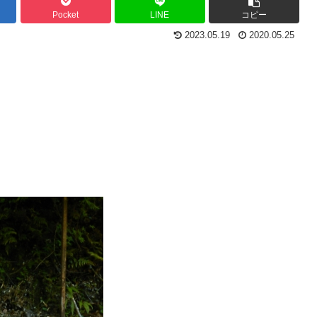
Pocket
LINE
コピー
2023.05.19
2020.05.25