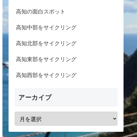
高知の面白スポット
高知中部をサイクリング
高知北部をサイクリング
高知東部をサイクリング
高知西部をサイクリング
アーカイブ