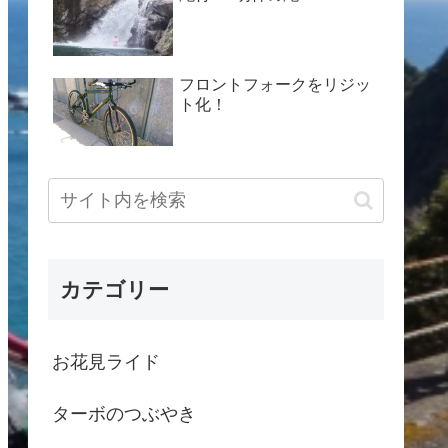
フロントフォークをリジッ
ト化！
カテゴリー
お花見ライド
ターボのつぶやき