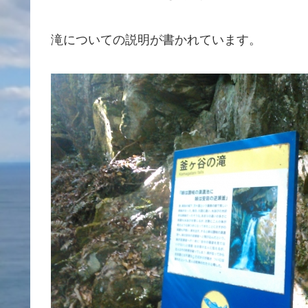
滝についての説明が書かれています。