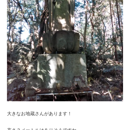
大きなお地蔵さんがあります！