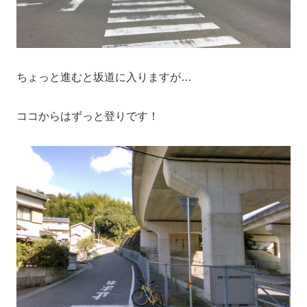
ちょっと進むと坂道に入りますが…
ココからはずっと登りです！