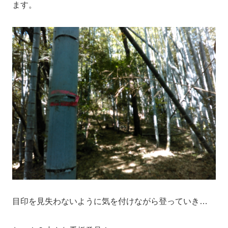
ます。
目印を見失わないように気を付けながら登っていき…