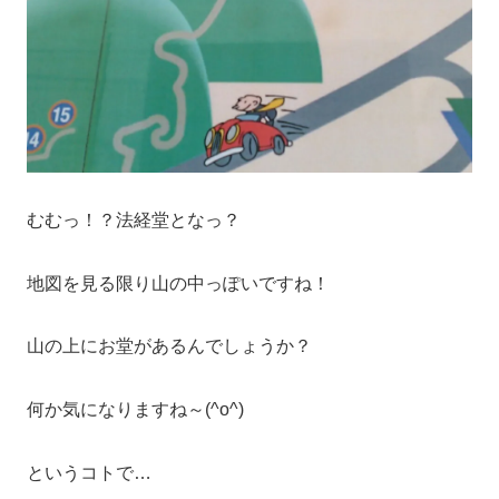
むむっ！？法経堂となっ？
地図を見る限り山の中っぽいですね！
山の上にお堂があるんでしょうか？
何か気になりますね～(^o^)
というコトで…