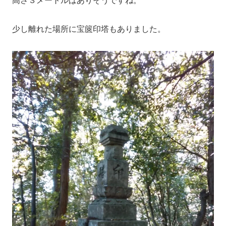
高さ３メートルはありそうですね。
少し離れた場所に宝篋印塔もありました。