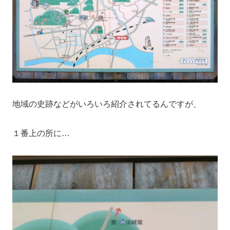
地域の史跡などがいろいろ紹介されてるんですが、
１番上の所に…