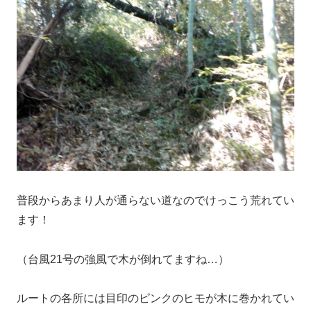
普段からあまり人が通らない道なのでけっこう荒れてい
ます！
（台風21号の強風で木が倒れてますね…）
ルートの各所には目印のピンクのヒモが木に巻かれてい