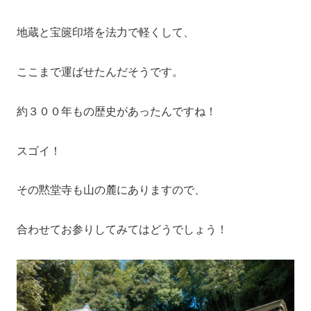
地蔵と宝篋印塔を法力で軽くして、
ここまで運ばせたんだそうです。
約３００年もの歴史があったんですね！
スゴイ！
その黙堂寺も山の麓にありますので、
合わせてお参りしてみてはどうでしょう！