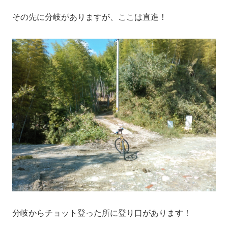
その先に分岐がありますが、ここは直進！
分岐からチョット登った所に登り口があります！