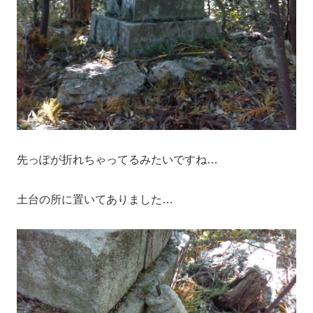
先っぽが折れちゃってるみたいですね…
土台の所に置いてありました…