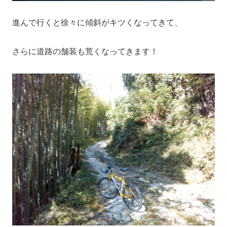
進んで行くと徐々に傾斜がキツくなってきて、
さらに道路の舗装も荒くなってきます！