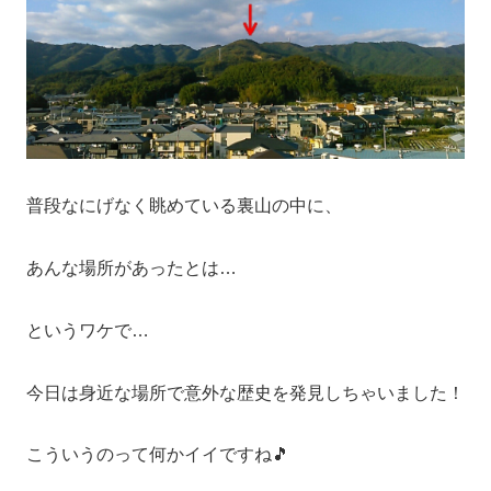
普段なにげなく眺めている裏山の中に、
あんな場所があったとは…
というワケで…
今日は身近な場所で意外な歴史を発見しちゃいました！
こういうのって何かイイですね🎵