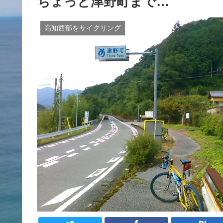
ちょっと津野町まで…
高知西部をサイクリング