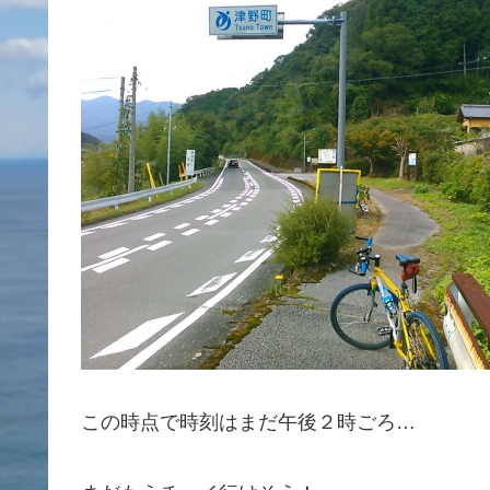
この時点で時刻はまだ午後２時ごろ…