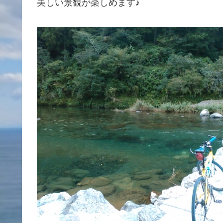
美しい景観が楽しめます♪