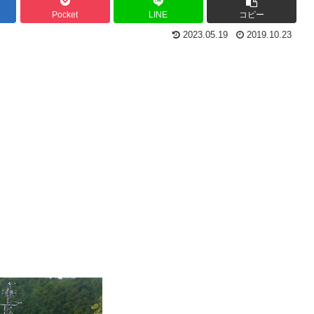
Pocket
LINE
コピー
2023.05.19
2019.10.23