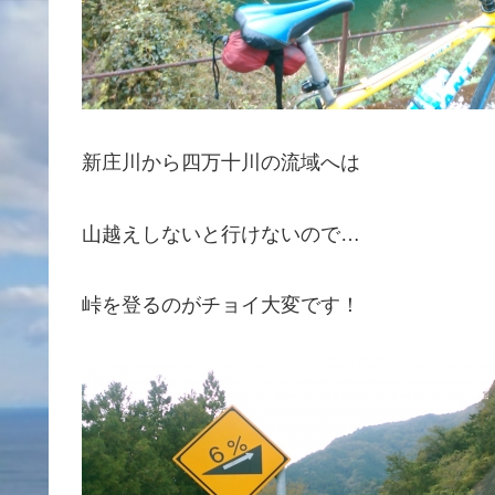
新庄川から四万十川の流域へは
山越えしないと行けないので…
峠を登るのがチョイ大変です！