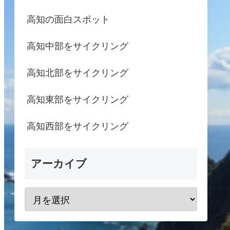
高知の面白スポット
高知中部をサイクリング
高知北部をサイクリング
高知東部をサイクリング
高知西部をサイクリング
アーカイブ