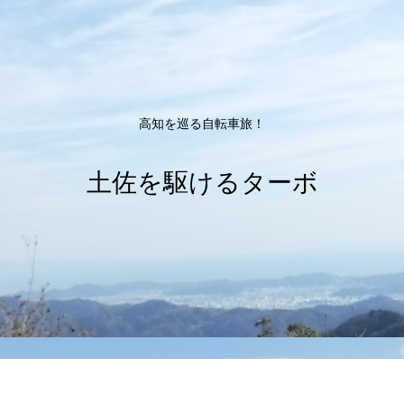
高知を巡る自転車旅！
土佐を駆けるターボ