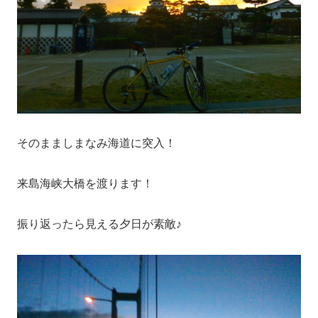
そのまましまなみ海道に突入！
来島海峡大橋を渡ります！
振り返ったら見える夕日が素敵♪