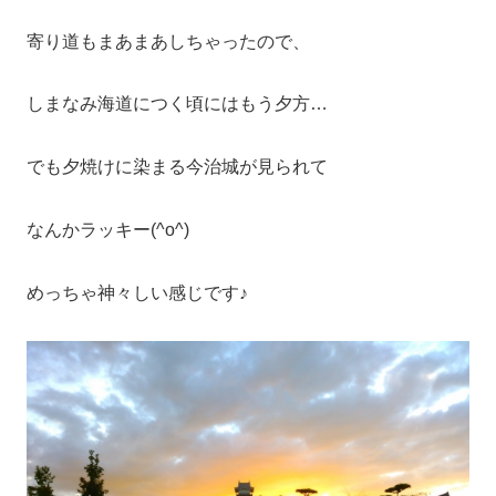
寄り道もまあまあしちゃったので、
しまなみ海道につく頃にはもう夕方…
でも夕焼けに染まる今治城が見られて
なんかラッキー(^o^)
めっちゃ神々しい感じです♪