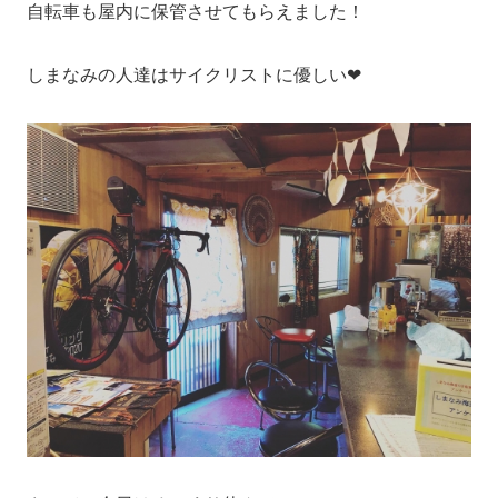
自転車も屋内に保管させてもらえました！
しまなみの人達はサイクリストに優しい❤