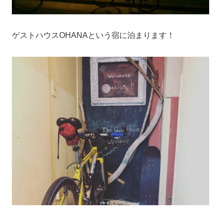
ゲストハウスOHANAという宿に泊まります！