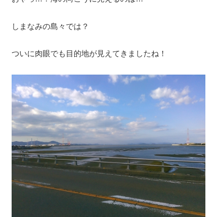
しまなみの島々では？
ついに肉眼でも目的地が見えてきましたね！