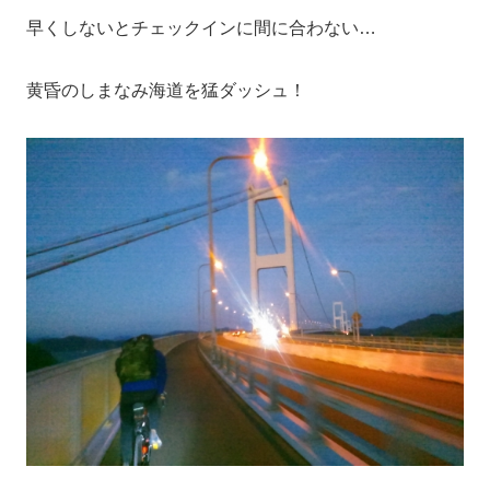
早くしないとチェックインに間に合わない…
黄昏のしまなみ海道を猛ダッシュ！