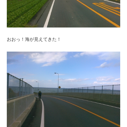
おおっ！海が見えてきた！