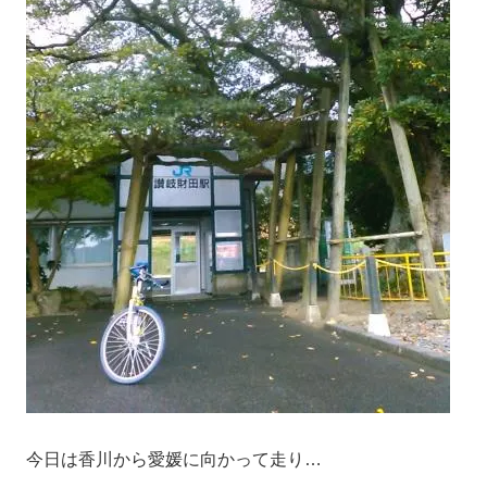
今日は香川から愛媛に向かって走り…