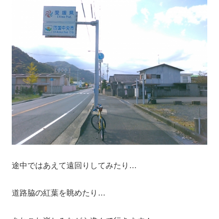
途中ではあえて遠回りしてみたり…
道路脇の紅葉を眺めたり…