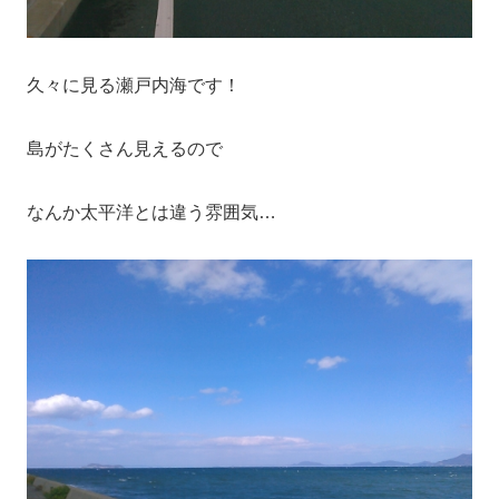
久々に見る瀬戸内海です！
島がたくさん見えるので
なんか太平洋とは違う雰囲気…