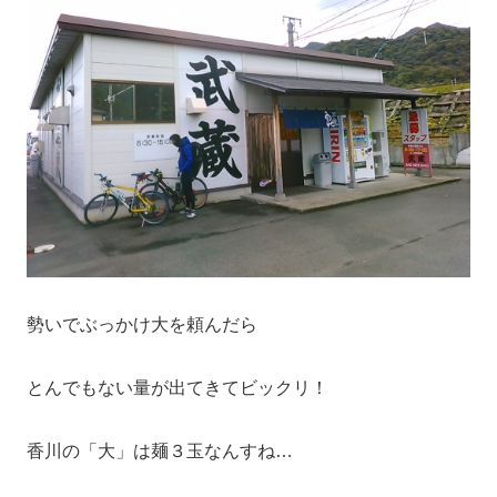
勢いでぶっかけ大を頼んだら
とんでもない量が出てきてビックリ！
香川の「大」は麺３玉なんすね…