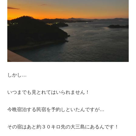
しかし…
いつまでも見とれてはいられません！
今晩宿泊する民宿を予約しといたんですが…
その宿はあと約３０キロ先の大三島にあるんです！