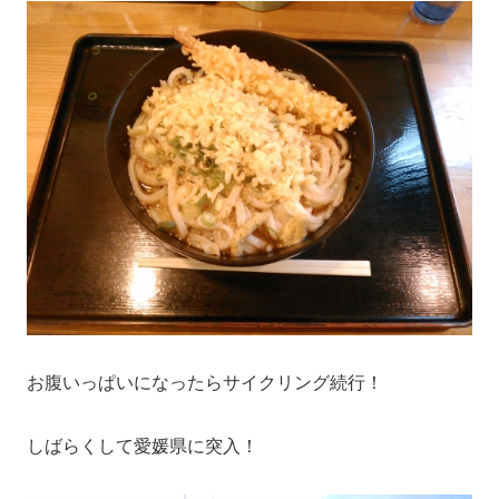
お腹いっぱいになったらサイクリング続行！
しばらくして愛媛県に突入！