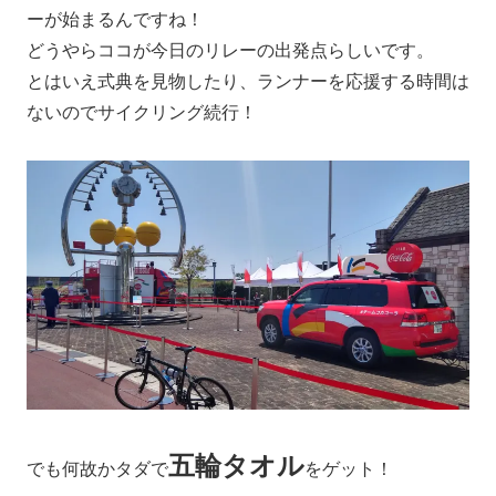
ーが始まるんですね！
どうやらココが今日のリレーの出発点らしいです。
とはいえ式典を見物したり、ランナーを応援する時間は
ないのでサイクリング続行！
五輪タオル
でも何故かタダで
をゲット！