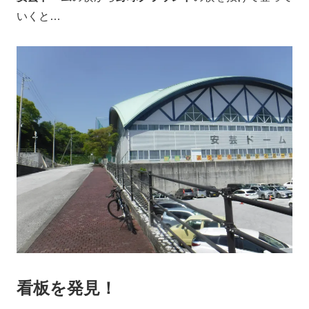
いくと…
看板を発見！