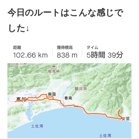
今日のルートはこんな感じで
した↓