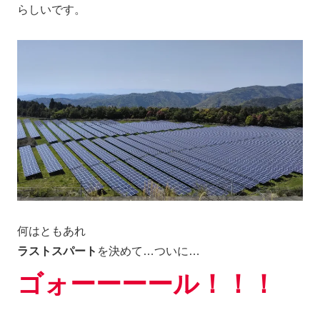
らしいです。
何はともあれ
ラストスパート
を決めて…ついに…
ゴォーーーール！！！