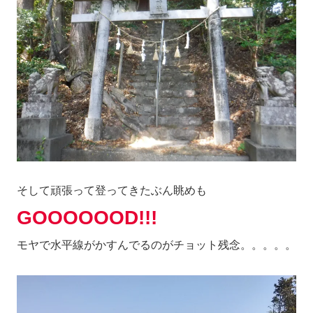
そして頑張って登ってきたぶん眺めも
GOOOOOOD!!!
モヤで水平線がかすんでるのがチョット残念。。。。。