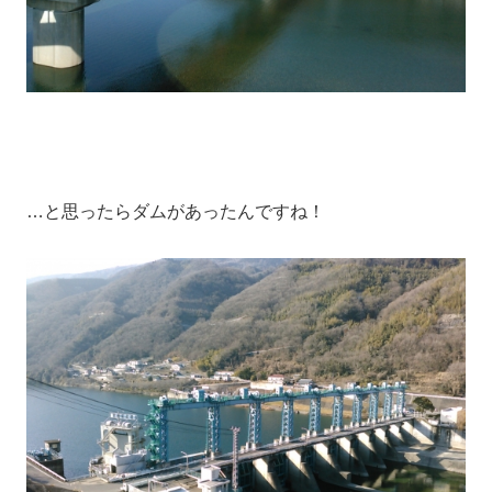
…と思ったらダムがあったんですね！