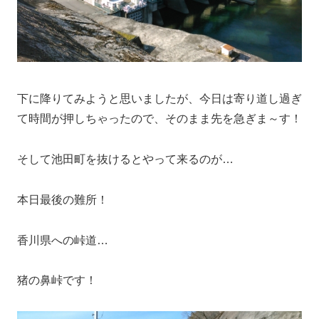
下に降りてみようと思いましたが、今日は寄り道し過ぎ
て時間が押しちゃったので、そのまま先を急ぎま～す！
そして池田町を抜けるとやって来るのが…
本日最後の難所！
香川県への峠道…
猪の鼻峠です！