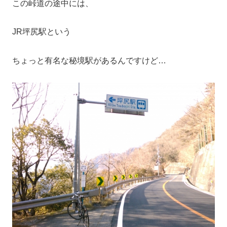
この峠道の途中には、
JR坪尻駅という
ちょっと有名な秘境駅があるんですけど…