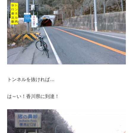
トンネルを抜ければ…
は～い！香川県に到達！