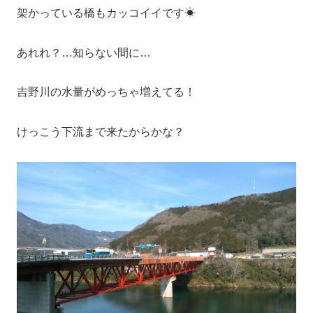
架かっている橋もカッコイイです☀​
あれれ？…知らない間に…
吉野川の水量がめっちゃ増えてる！
けっこう下流まで来たからかな？