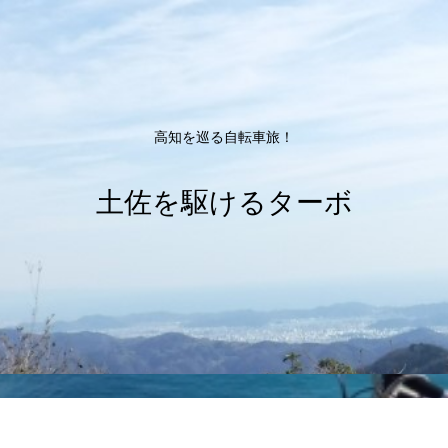
高知を巡る自転車旅！
土佐を駆けるターボ