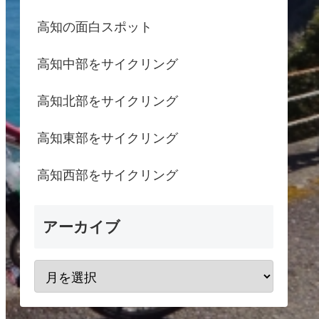
高知の面白スポット
高知中部をサイクリング
高知北部をサイクリング
高知東部をサイクリング
高知西部をサイクリング
アーカイブ