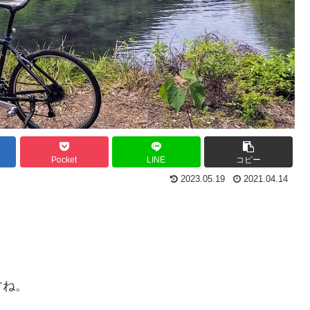
Pocket
LINE
コピー
2023.05.19
2021.04.14
すね。