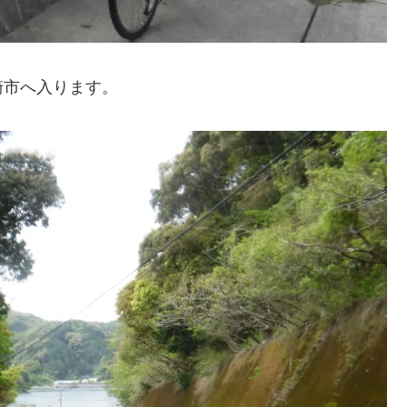
崎市へ入ります。